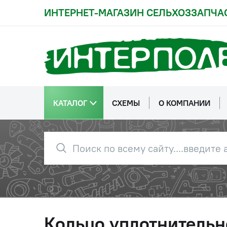
ИНТЕРНЕТ-МАГАЗИН СЕЛЬХОЗЗАПЧА
КАТАЛОГ
СХЕМЫ
О КОМПАНИИ
Кольцо уплотнительн