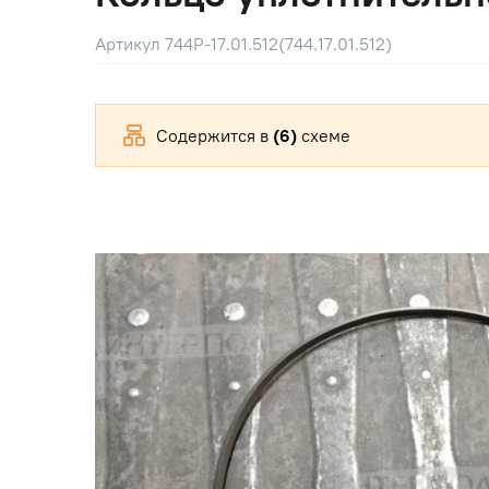
Артикул 744Р-17.01.512(744.17.01.512)
Содержится в
(6)
схеме