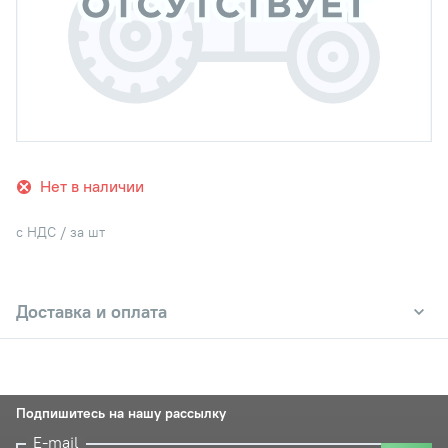
Нет в наличии
с НДС / за шт
Доставка и оплата
Подпишитесь на нашу рассылку
E-mail