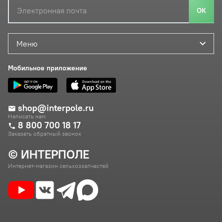
ОК
Меню
Мобильное приложение
shop@interpole.ru
Написать нам
8 800 700 18 17
Заказать обратный звонок
© ИНТЕРПОЛЕ
Интернет-магазин сельхоззапчастей