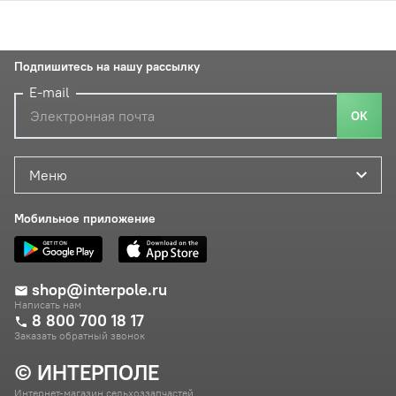
Подпишитесь на нашу рассылку
E-mail
ОК
Меню
Мобильное приложение
shop@interpole.ru
Написать нам
8 800 700 18 17
Заказать обратный звонок
© ИНТЕРПОЛЕ
Интернет-магазин сельхоззапчастей