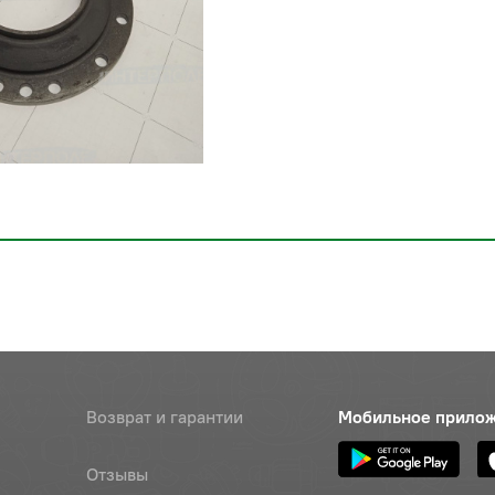
Возврат и гарантии
Мобильное прило
Отзывы