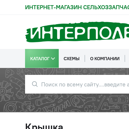
ИНТЕРНЕТ-МАГАЗИН СЕЛЬХОЗЗАПЧА
КАТАЛОГ
СХЕМЫ
О КОМПАНИИ
Крышка