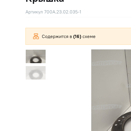
Артикул 700А.23.02.035-1
Содержится в
(16)
схеме