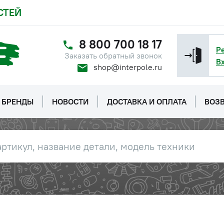
СТЕЙ
8 800 700 18 17
Р
Заказать обратный звонок
В
shop@interpole.ru
БРЕНДЫ
НОВОСТИ
ДОСТАВКА И ОПЛАТА
ВОЗВ