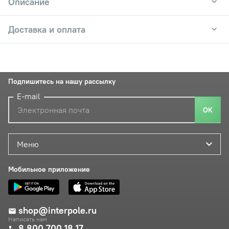
Описание
Доставка и оплата
Подпишитесь на нашу рассылку
E-mail
ОК
Меню
Мобильное приложение
shop@interpole.ru
Написать нам
8 800 700 18 17