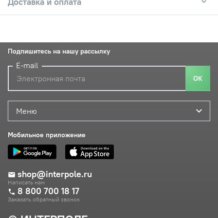
Доставка и оплата
Подпишитесь на нашу рассылку
E-mail
ОК
Меню
Мобильное приложение
shop@interpole.ru
Написать нам
8 800 700 18 17
Заказать обратный звонок