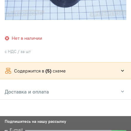
Нет в наличии
с НДС / за шт
Содержится в
(5)
схеме
Доставка и оплата
Подпишитесь на нашу рассылку
E-mail