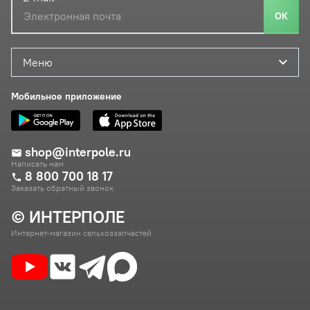
ОК
Меню
Мобильное приложение
shop@interpole.ru
Написать нам
8 800 700 18 17
Заказать обратный звонок
© ИНТЕРПОЛЕ
Интернет-магазин сельхоззапчастей