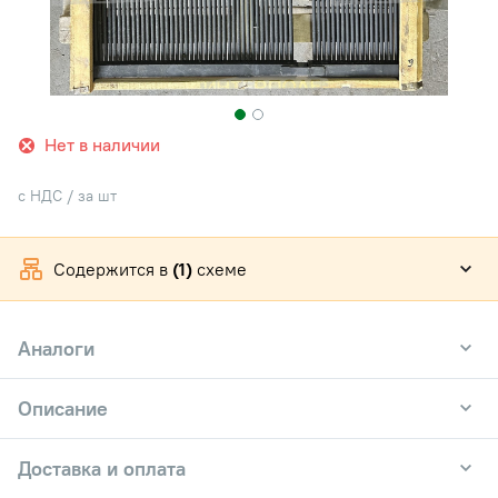
Нет в наличии
с НДС / за шт
Содержится в
(1)
схеме
Аналоги
Описание
Доставка и оплата