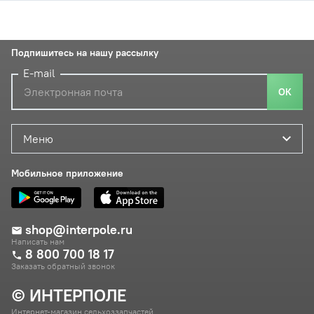
Подпишитесь на нашу рассылку
E-mail
ОК
Меню
Мобильное приложение
shop@interpole.ru
Написать нам
8 800 700 18 17
Заказать обратный звонок
© ИНТЕРПОЛЕ
Интернет-магазин сельхоззапчастей