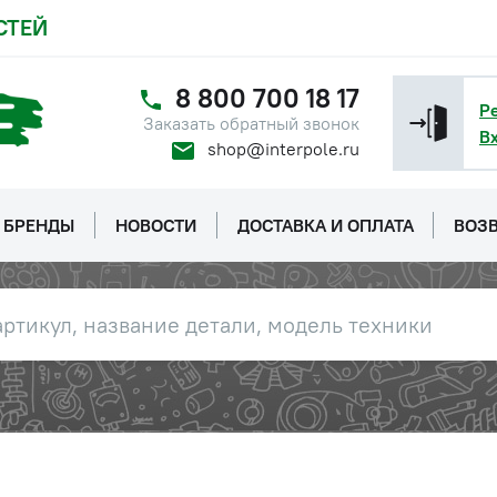
СТЕЙ
8 800 700 18 17
Р
Заказать обратный звонок
В
shop@interpole.ru
БРЕНДЫ
НОВОСТИ
ДОСТАВКА И ОПЛАТА
ВОЗВ