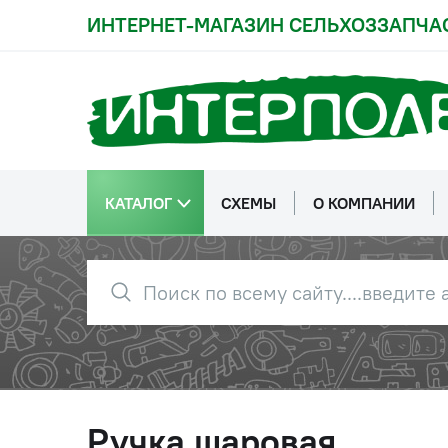
ИНТЕРНЕТ-МАГАЗИН СЕЛЬХОЗЗАПЧА
КАТАЛОГ
СХЕМЫ
О КОМПАНИИ
Ручка шаровая