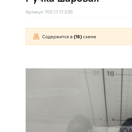
Артикул 700.17.17.035
Содержится в
(16)
схеме