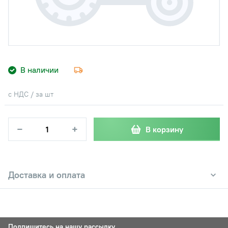
В наличии
с НДС / за шт
−
+
В корзину
Доставка и оплата
Подпишитесь на нашу рассылку