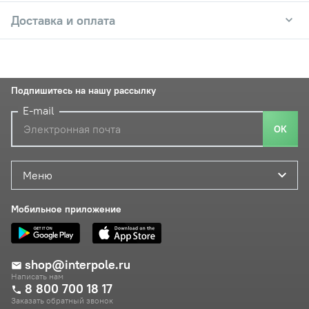
Доставка и оплата
Подпишитесь на нашу рассылку
E-mail
ОК
Меню
Мобильное приложение
shop@interpole.ru
Написать нам
8 800 700 18 17
Заказать обратный звонок