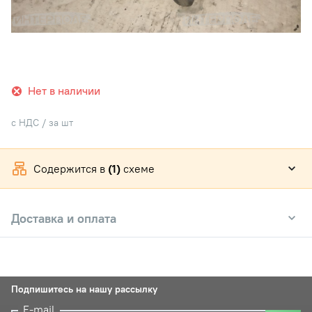
Нет в наличии
с НДС / за шт
Содержится в
(1)
схеме
Доставка и оплата
Подпишитесь на нашу рассылку
E-mail