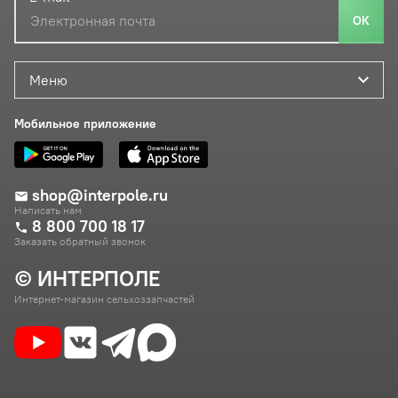
ОК
Меню
Мобильное приложение
shop@interpole.ru
Написать нам
8 800 700 18 17
Заказать обратный звонок
© ИНТЕРПОЛЕ
Интернет-магазин сельхоззапчастей