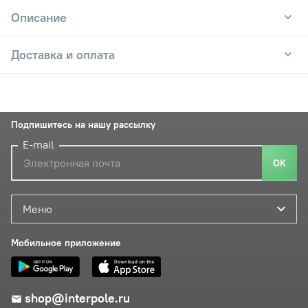
Описание
Доставка и оплата
Подпишитесь на нашу рассылку
E-mail
ОК
Меню
Мобильное приложение
shop@interpole.ru