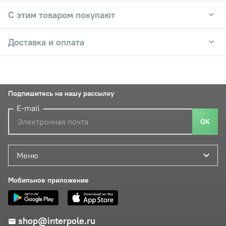
С этим товаром покупают
Доставка и оплата
Подпишитесь на нашу рассылку
E-mail
ОК
Меню
Мобильное приложение
shop@interpole.ru