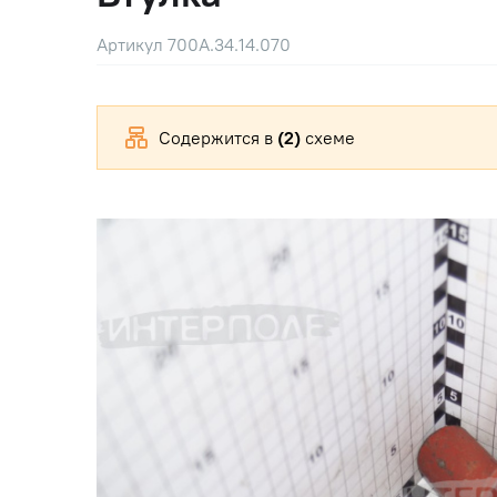
Артикул 700А.34.14.070
Содержится в
(2)
схеме