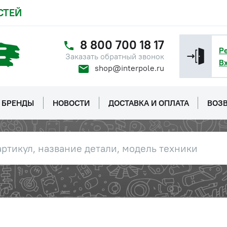
СТЕЙ
8 800 700 18 17
Р
Заказать обратный звонок
В
shop@interpole.ru
БРЕНДЫ
НОВОСТИ
ДОСТАВКА И ОПЛАТА
ВОЗВ