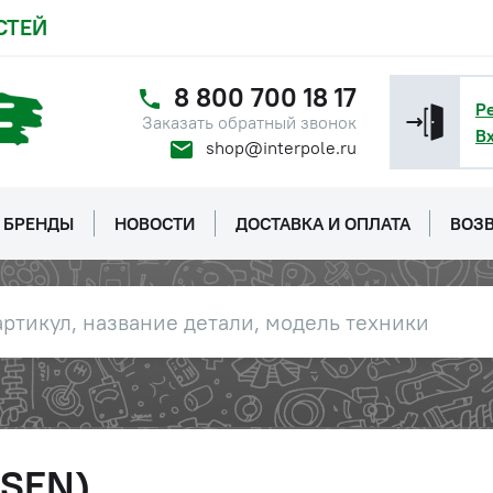
СТЕЙ
8 800 700 18 17
Р
Заказать обратный звонок
В
shop@interpole.ru
БРЕНДЫ
НОВОСТИ
ДОСТАВКА И ОПЛАТА
ВОЗВ
LSEN)