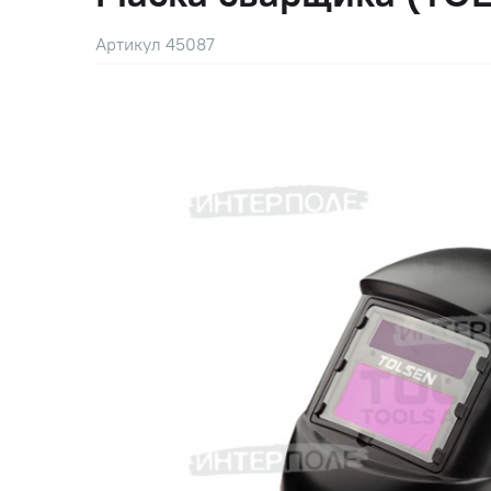
Артикул 45087