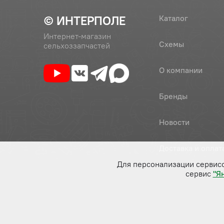
© ИНТЕРПОЛЕ
Каталог
Интернет-магазин
Схемы
сельхоззапчастей
О компании
Бренды
Новости
Доставка и оплат
Для персонализации сервис
сервис
"Я