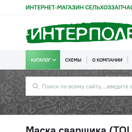
ИНТЕРНЕТ-МАГАЗИН СЕЛЬХОЗЗАПЧА
КАТАЛОГ
СХЕМЫ
О КОМПАНИИ
Маска сварщика (TO