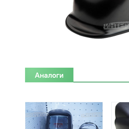
Аналоги