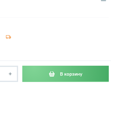
+
В корзину