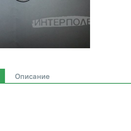
Описание