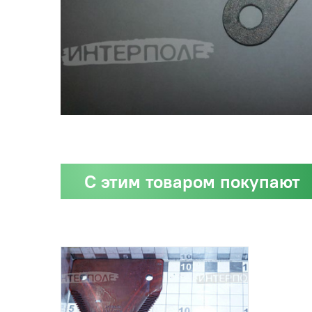
С этим товаром покупают