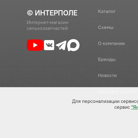
© ИНТЕРПОЛЕ
Каталог
Интернет-магазин
Схемы
сельхоззапчастей
О компании
Бренды
Новости
Доставка и оплат
Для персонализации сервис
сервис
"Я