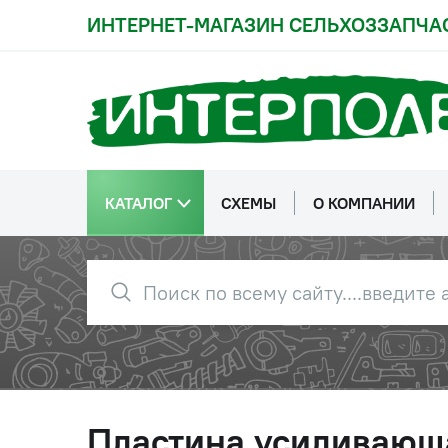
ИНТЕРНЕТ-МАГАЗИН СЕЛЬХОЗЗАПЧА
КАТАЛОГ
СХЕМЫ
О КОМПАНИИ
Пластина усиливающ