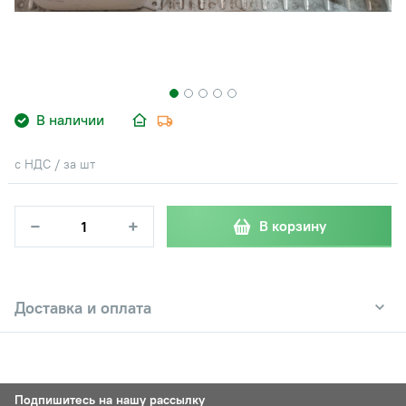
В наличии
с НДС / за шт
−
+
В корзину
Доставка и оплата
Подпишитесь на нашу рассылку