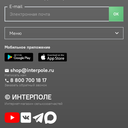
E-mail
ОК
Меню
Мобильное приложение
shop@interpole.ru
Написать нам
8 800 700 18 17
Заказать обратный звонок
© ИНТЕРПОЛЕ
Интернет-магазин сельхоззапчастей