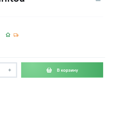
+
В корзину