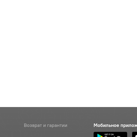
Возврат и гарантии
Мобильное прило