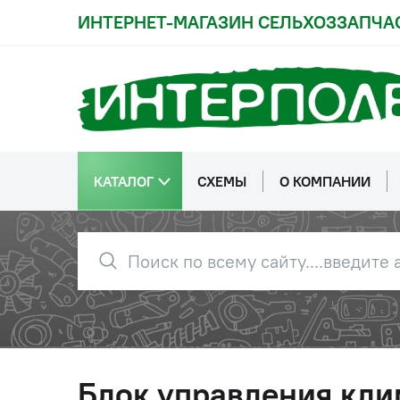
ИНТЕРНЕТ-МАГАЗИН СЕЛЬХОЗЗАПЧА
КАТАЛОГ
СХЕМЫ
О КОМПАНИИ
Блок управления кли