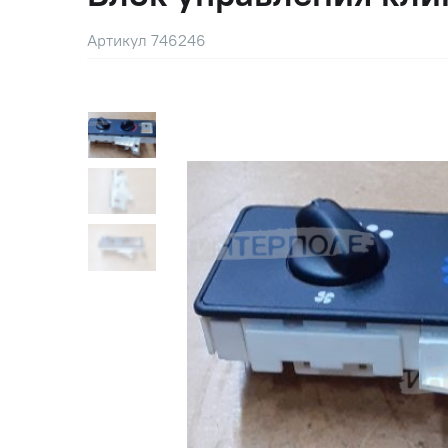
Артикул 746246