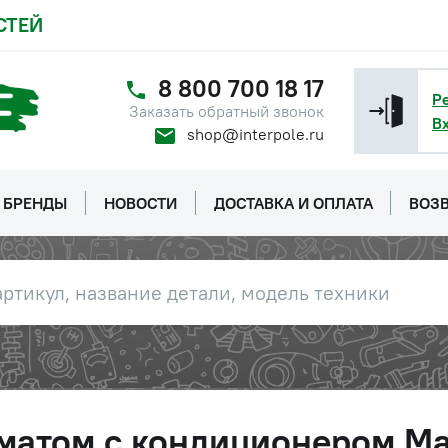
СТЕЙ
8 800 700 18 17
Р
Заказать обратный звонок
В
shop@interpole.ru
БРЕНДЫ
НОВОСТИ
ДОСТАВКА И ОПЛАТА
ВОЗВ
матом с кондиционером Ma