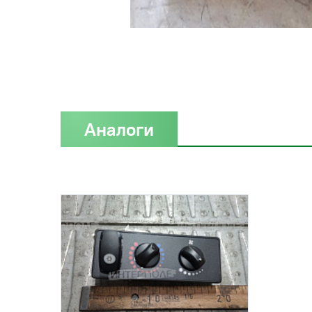
Аналоги