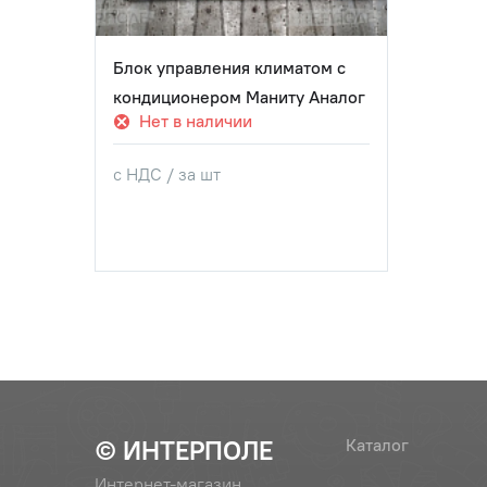
Блок управления климатом с
кондиционером Маниту Аналог
Нет в наличии
с НДС / за шт
© ИНТЕРПОЛЕ
Каталог
Интернет-магазин