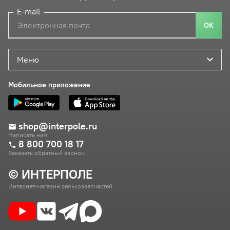
E-mail
ОК
Меню
Мобильное приложение
shop@interpole.ru
Написать нам
8 800 700 18 17
Заказать обратный звонок
© ИНТЕРПОЛЕ
Интернет-магазин сельхоззапчастей