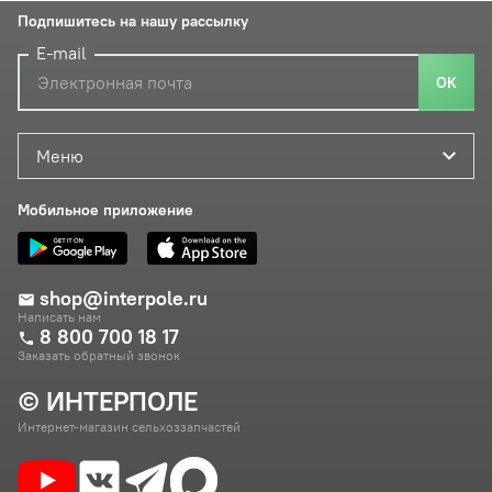
Подпишитесь на нашу рассылку
E-mail
ОК
Меню
Мобильное приложение
shop@interpole.ru
Написать нам
8 800 700 18 17
Заказать обратный звонок
© ИНТЕРПОЛЕ
Интернет-магазин сельхоззапчастей