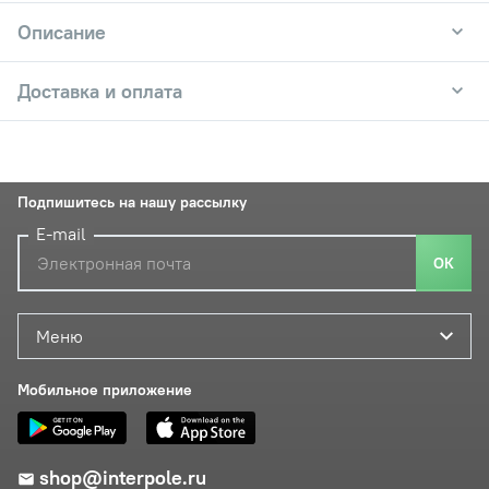
Описание
Доставка и оплата
Подпишитесь на нашу рассылку
E-mail
ОК
Меню
Мобильное приложение
shop@interpole.ru