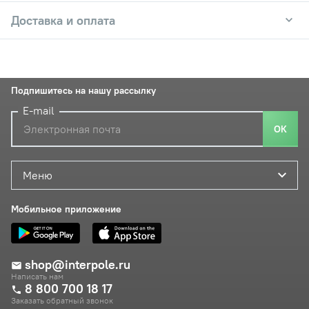
Доставка и оплата
Подпишитесь на нашу рассылку
E-mail
ОК
Меню
Мобильное приложение
shop@interpole.ru
Написать нам
8 800 700 18 17
Заказать обратный звонок