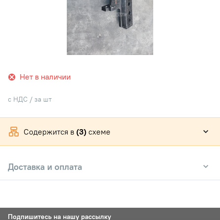
Нет в наличии
с НДС / за шт
Содержится в
(3)
схеме
Доставка и оплата
Подпишитесь на нашу рассылку