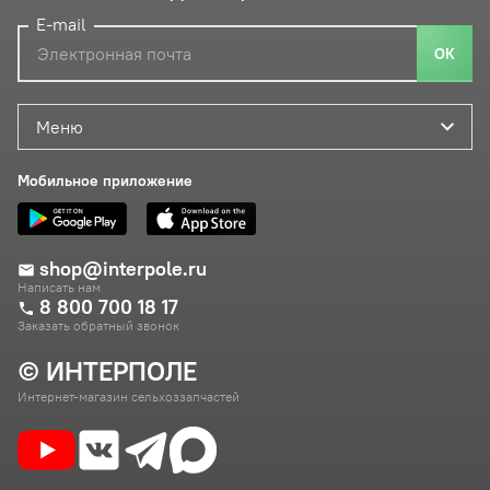
E-mail
ОК
Меню
Мобильное приложение
shop@interpole.ru
Написать нам
8 800 700 18 17
Заказать обратный звонок
© ИНТЕРПОЛЕ
Интернет-магазин сельхоззапчастей