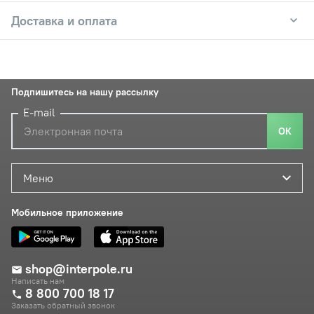
Доставка и оплата
Подпишитесь на нашу рассылку
E-mail
ОК
Меню
Мобильное приложение
shop@interpole.ru
Написать нам
8 800 700 18 17
Заказать обратный звонок