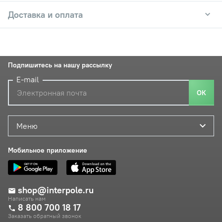
Доставка и оплата
Подпишитесь на нашу рассылку
E-mail
ОК
Меню
Мобильное приложение
shop@interpole.ru
Написать нам
8 800 700 18 17
Заказать обратный звонок