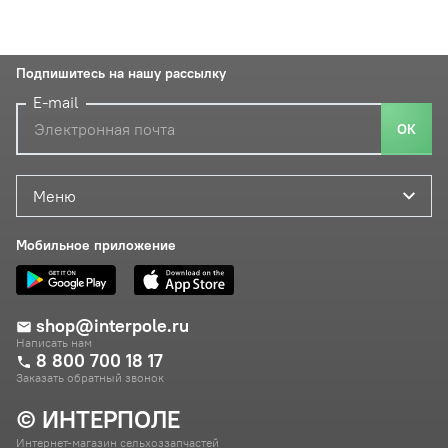
Подпишитесь на нашу рассылку
E-mail
ОК
Меню
Мобильное приложение
shop@interpole.ru
Написать нам
8 800 700 18 17
Заказать обратный звонок
© ИНТЕРПОЛЕ
Интернет-магазин сельхоззапчастей