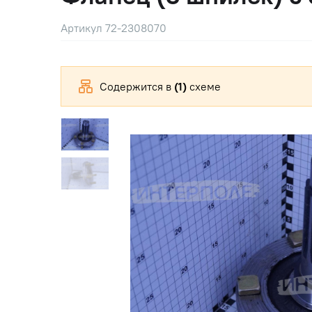
Артикул 72-2308070
Содержится в
(1)
схеме