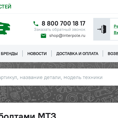
СТЕЙ
8 800 700 18 17
Р
Заказать обратный звонок
В
shop@interpole.ru
БРЕНДЫ
НОВОСТИ
ДОСТАВКА И ОПЛАТА
ВОЗВ
 болтами МТЗ