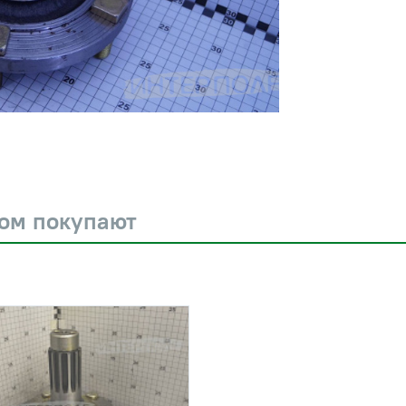
ром покупают