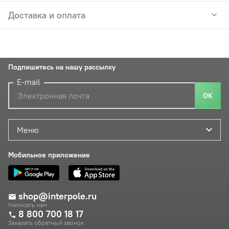
Доставка и оплата
Подпишитесь на нашу рассылку
E-mail
ОК
Меню
Мобильное приложение
shop@interpole.ru
Написать нам
8 800 700 18 17
Заказать обратный звонок