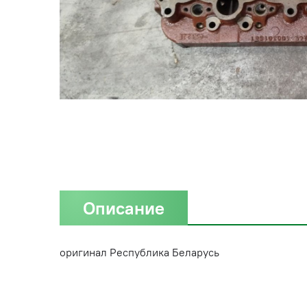
Описание
оригинал Республика Беларусь