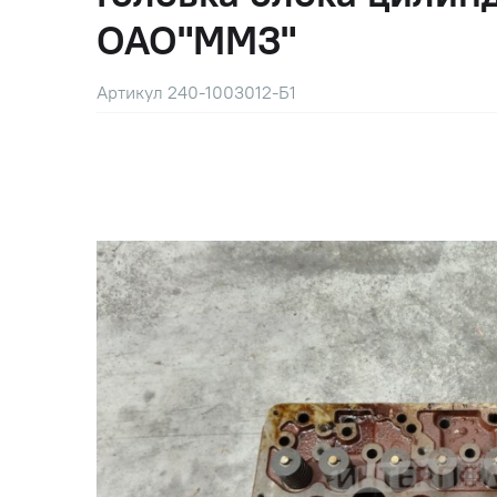
ОАО"ММЗ"
Артикул 240-1003012-Б1