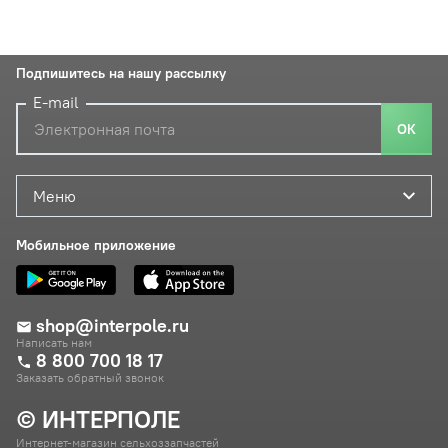
Подпишитесь на нашу рассылку
E-mail
ОК
Меню
Мобильное приложение
shop@interpole.ru
Написать нам
8 800 700 18 17
Заказать обратный звонок
© ИНТЕРПОЛЕ
Интернет-магазин сельхоззапчастей