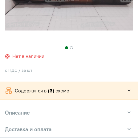
Нет в наличии
с НДС / за шт
Содержится в
(3)
схеме
Описание
Доставка и оплата