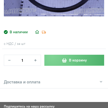
В наличии
с НДС / за шт
−
+
В корзину
Доставка и оплата
Подпишитесь на нашу рассылку