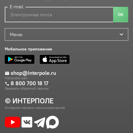
E-mail
ОК
Меню
Мобильное приложение
shop@interpole.ru
Написать нам
8 800 700 18 17
Заказать обратный звонок
© ИНТЕРПОЛЕ
Интернет-магазин сельхоззапчастей