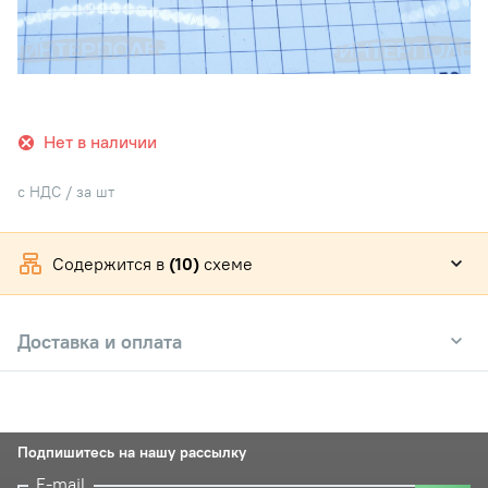
Нет в наличии
с НДС / за шт
Содержится в
(10)
схеме
Доставка и оплата
Подпишитесь на нашу рассылку
E-mail