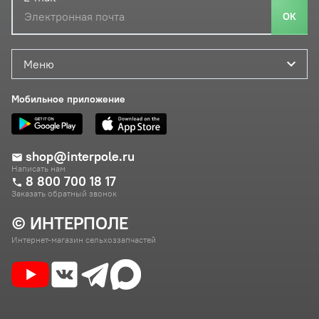
ОК
Меню
Мобильное приложение
shop@interpole.ru
Написать нам
8 800 700 18 17
Заказать обратный звонок
© ИНТЕРПОЛЕ
Интернет-магазин сельхоззапчастей