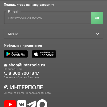
Подпишитесь на нашу рассылку
E-mail
ОК
Меню
Мобильное приложение
shop@interpole.ru
Написать нам
8 800 700 18 17
Заказать обратный звонок
© ИНТЕРПОЛЕ
Интернет-магазин сельхоззапчастей