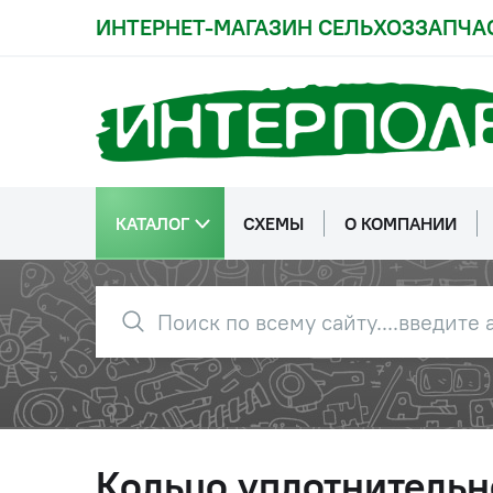
ИНТЕРНЕТ-МАГАЗИН СЕЛЬХОЗЗАПЧА
КАТАЛОГ
СХЕМЫ
О КОМПАНИИ
Кольцо уплотнительн