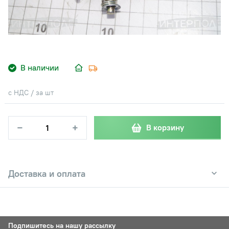
В наличии
с НДС / за шт
−
+
В корзину
Доставка и оплата
Подпишитесь на нашу рассылку