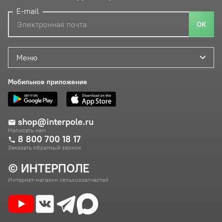
E-mail
ОК
Меню
Мобильное приложение
shop@interpole.ru
Написать нам
8 800 700 18 17
Заказать обратный звонок
© ИНТЕРПОЛЕ
Интернет-магазин сельхоззапчастей