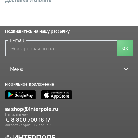
Подпишитесь на нашу рассылку
E-mail
ОК
Меню
Мобильное приложение
shop@interpole.ru
Написать нам
8 800 700 18 17
Заказать обратный звонок
© ИНТЕРПОЛЕ