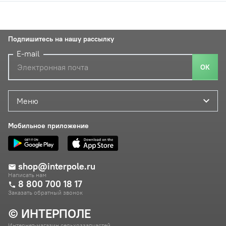
Подпишитесь на нашу рассылку
E-mail
ОК
Меню
Мобильное приложение
shop@interpole.ru
Написать нам
8 800 700 18 17
Заказать обратный звонок
© ИНТЕРПОЛЕ
Интернет-магазин сельхоззапчастей