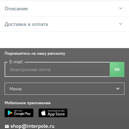
Описание
Доставка и оплата
Подпишитесь на нашу рассылку
E-mail
ОК
Меню
Мобильное приложение
shop@interpole.ru