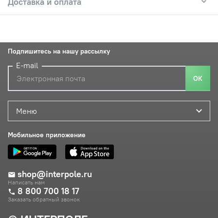
Доставка и оплата
Подпишитесь на нашу рассылку
E-mail
ОК
Меню
Мобильное приложение
shop@interpole.ru
Написать нам
8 800 700 18 17
Заказать обратный звонок