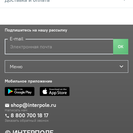
Подпишитесь на нашу рассылку
E-mail
ОК
Меню
Мобильное приложение
shop@interpole.ru
Написать нам
8 800 700 18 17
Заказать обратный звонок
© ИНТЕРПОЛЕ