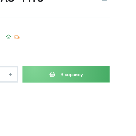
+
В корзину