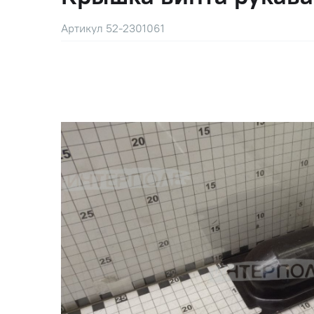
Артикул 52-2301061