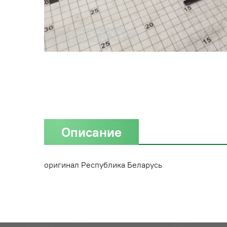
Описание
оригинал Республика Беларусь