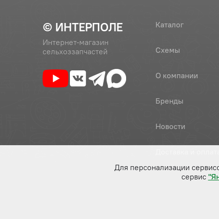
© ИНТЕРПОЛЕ
Каталог
Интернет-магазин
Схемы
сельхоззапчастей
О компании
Бренды
Новости
Доставка и оплат
Для персонализации сервис
сервис
"Я