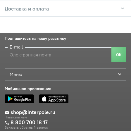
Доставка и оплата
Подпишитесь на нашу рассылку
E-mail
ОК
Меню
Мобильное приложение
shop@interpole.ru
Написать нам
8 800 700 18 17
Заказать обратный звонок