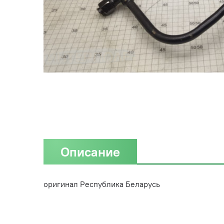
Описание
оригинал Республика Беларусь