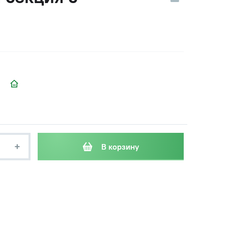
+
В корзину