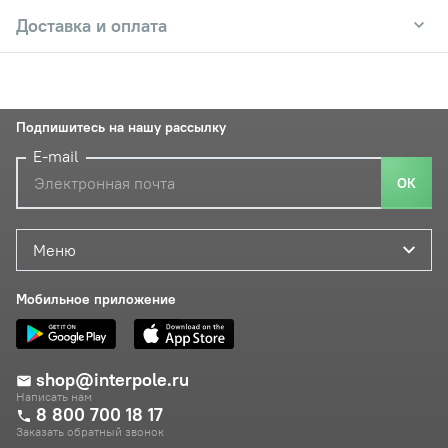
Доставка и оплата
Подпишитесь на нашу рассылку
E-mail
ОК
Меню
Мобильное приложение
shop@interpole.ru
Написать нам
8 800 700 18 17
Заказать обратный звонок