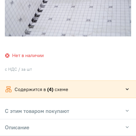
Нет в наличии
с НДС / за шт
Содержится в
(4)
схеме
С этим товаром покупают
Описание