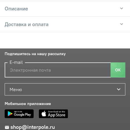
Описание
Доставка и оплата
Подпишитесь на нашу рассылку
E-mail
ОК
Меню
Мобильное приложение
shop@interpole.ru