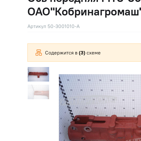
ОАО"Кобринагромаш
Артикул 50-3001010-А
Содержится в
(3)
схеме