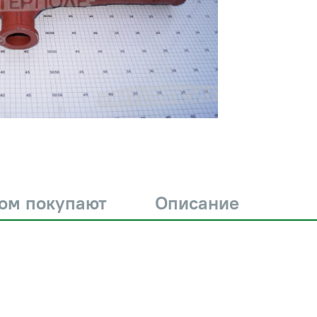
ром покупают
Описание