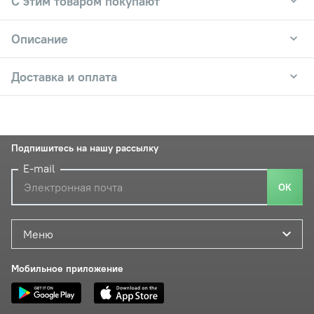
С этим товаром покупают
Описание
Доставка и оплата
Подпишитесь на нашу рассылку
E-mail
ОК
Меню
Мобильное приложение