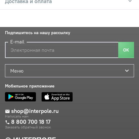
Доставка и оплата
Подпишитесь на нашу рассылку
E-mail
ОК
Меню
Мобильное приложение
shop@interpole.ru
Написать нам
8 800 700 18 17
Заказать обратный звонок