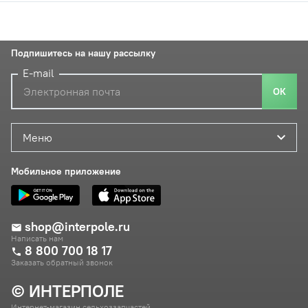
Подпишитесь на нашу рассылку
E-mail
ОК
Меню
Мобильное приложение
shop@interpole.ru
Написать нам
8 800 700 18 17
Заказать обратный звонок
© ИНТЕРПОЛЕ
Интернет-магазин сельхоззапчастей